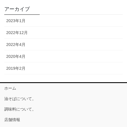
アーカイブ
2023年1月
2022年12月
2022年4月
2020年4月
2019年2月
ホーム
油そばについて。
調味料について。
店舗情報