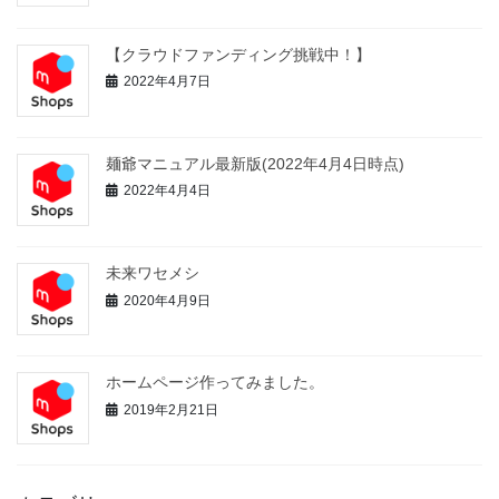
【クラウドファンディング挑戦中！】
2022年4月7日
麺爺マニュアル最新版(2022年4月4日時点)
2022年4月4日
未来ワセメシ
2020年4月9日
ホームページ作ってみました。
2019年2月21日