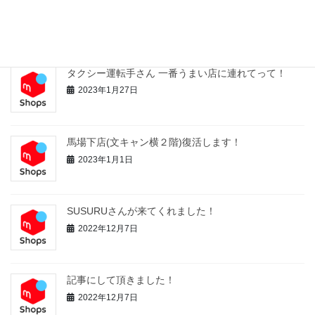
最近の投稿
タクシー運転手さん 一番うまい店に連れてって！
2023年1月27日
馬場下店(文キャン横２階)復活します！
2023年1月1日
SUSURUさんが来てくれました！
2022年12月7日
記事にして頂きました！
2022年12月7日