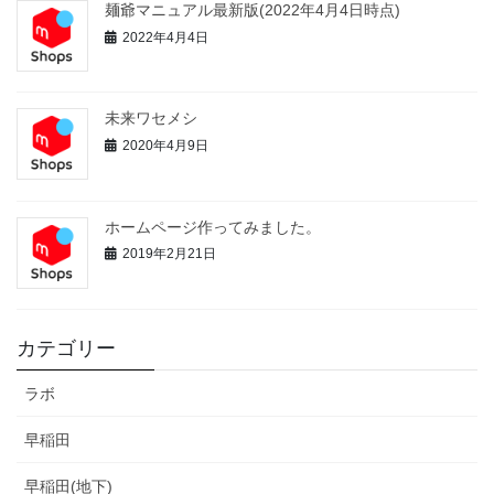
麺爺マニュアル最新版(2022年4月4日時点)
2022年4月4日
未来ワセメシ
2020年4月9日
ホームページ作ってみました。
2019年2月21日
カテゴリー
ラボ
早稲田
早稲田(地下)