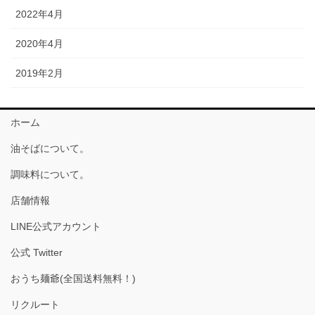
2022年4月
2020年4月
2019年2月
ホーム
油そばについて。
調味料について。
店舗情報
LINE公式アカウント
公式 Twitter
おうち麺爺(全国送料無料！)
リクルート