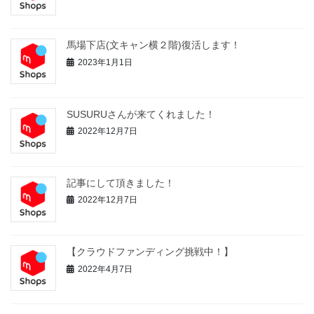
馬場下店(文キャン横２階)復活します！
2023年1月1日
SUSURUさんが来てくれました！
2022年12月7日
記事にして頂きました！
2022年12月7日
【クラウドファンディング挑戦中！】
2022年4月7日