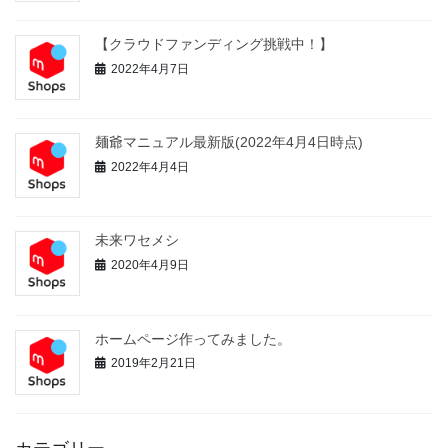
【クラウドファンディング挑戦中！】
2022年4月7日
麺爺マニュアル最新版(2022年4月4日時点)
2022年4月4日
未来ワセメシ
2020年4月9日
ホームページ作ってみました。
2019年2月21日