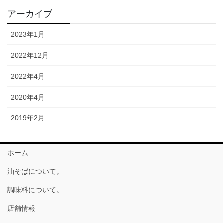
アーカイブ
2023年1月
2022年12月
2022年4月
2020年4月
2019年2月
ホーム
油そばについて。
調味料について。
店舗情報