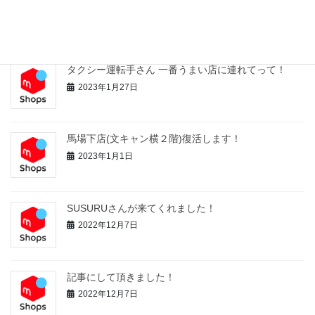
最近の投稿
タクシー運転手さん 一番うまい店に連れてって！
2023年1月27日
馬場下店(文キャン横２階)復活します！
2023年1月1日
SUSURUさんが来てくれました！
2022年12月7日
記事にして頂きました！
2022年12月7日